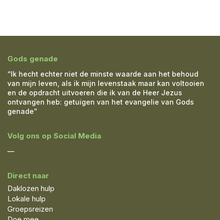
Gods genade
“Ik hecht echter niet de minste waarde aan het behoud
van mijn leven, als ik mijn levenstaak maar kan voltooien
en de opdracht uitvoeren die ik van de Heer Jezus
ontvangen heb: getuigen van het evangelie van Gods
genade”
Volg ons op Social Media
—
Direct naar
Daklozen hulp
Lokale hulp
Groepsreizen
Doe mee