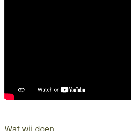
Wat wij doen