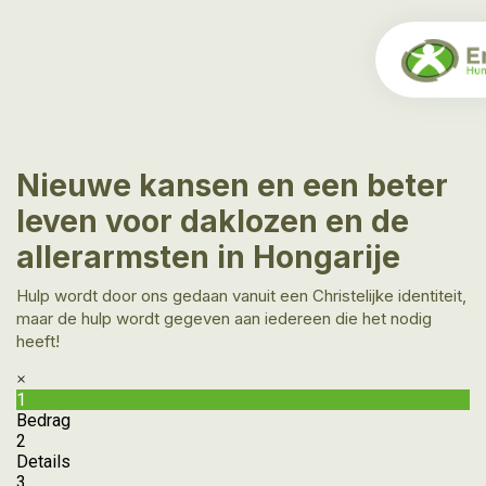
Nieuwe kansen en een beter
leven voor daklozen en de
allerarmsten in Hongarije
Hulp wordt door ons gedaan vanuit een Christelijke identiteit,
maar de hulp wordt gegeven aan iedereen die het nodig
heeft!