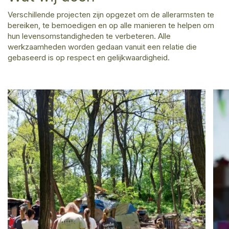
Verschillende projecten zijn opgezet om de allerarmsten te
bereiken, te bemoedigen en op alle manieren te helpen om
hun levensomstandigheden te verbeteren. Alle
werkzaamheden worden gedaan vanuit een relatie die
gebaseerd is op respect en gelijkwaardigheid.