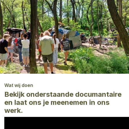
Wat wij doen
Bekijk onderstaande documantaire
en laat ons je meenemen in ons
werk.