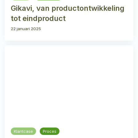
Gikavi, van productontwikkeling
tot eindproduct
22 januari 2025
Klantcase
Proces