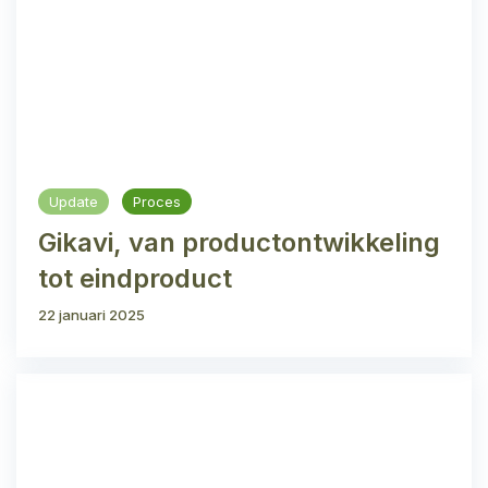
Update
Proces
Gikavi, van productontwikkeling
tot eindproduct
22 januari 2025