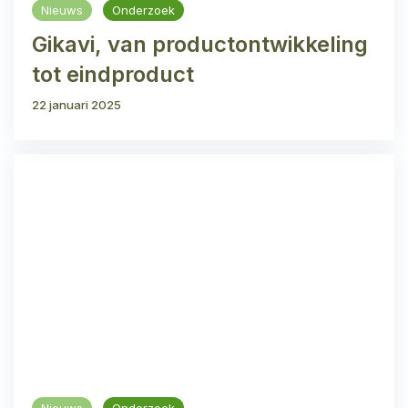
Nieuws
Onderzoek
Gikavi, van productontwikkeling
tot eindproduct
22 januari 2025