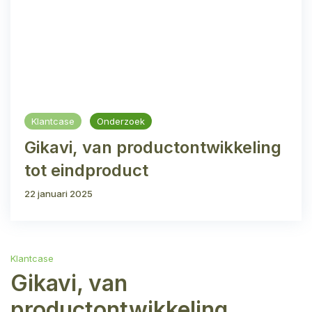
Klantcase
Onderzoek
Gikavi, van productontwikkeling
tot eindproduct
22 januari 2025
Klantcase
Gikavi, van
productontwikkeling