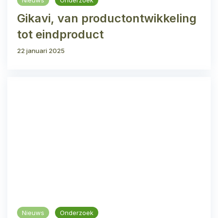
Nieuws
Onderzoek
Gikavi, van productontwikkeling
tot eindproduct
22 januari 2025
Nieuws
Onderzoek