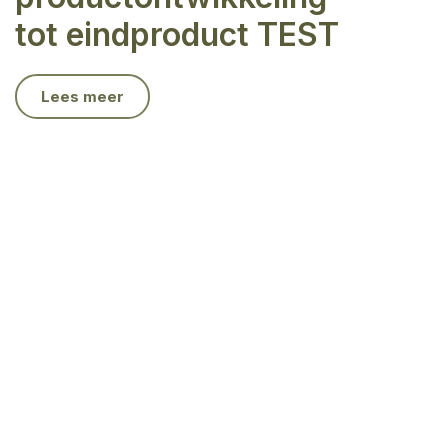
tot eindproduct TEST
Lees meer